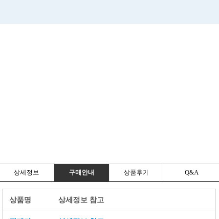
상세정보
구매안내
상품후기
Q&A
상품명
상세정보 참고