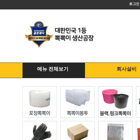
로그인
메뉴 전체보기
회사설비