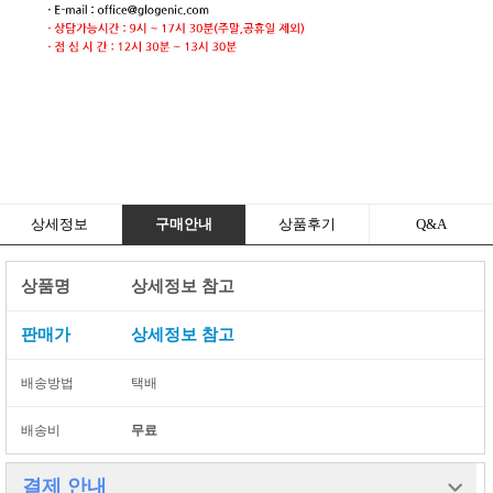
상세정보
구매안내
상품후기
Q&A
상품명
상세정보 참고
판매가
상세정보 참고
배송방법
택배
배송비
무료
결제 안내