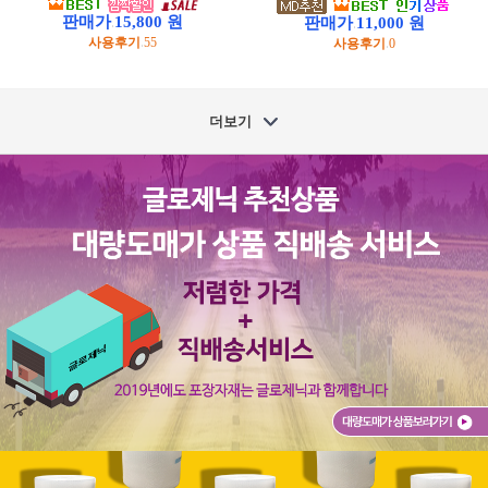
판매가
15,800 원
판매가
11,000 원
:
:
사용후기
55
사용후기
0
:
:
더보기