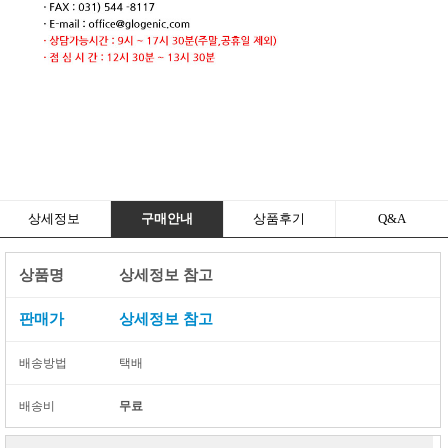
상세정보
구매안내
상품후기
Q&A
상품명
상세정보 참고
판매가
상세정보 참고
배송방법
택배
배송비
무료